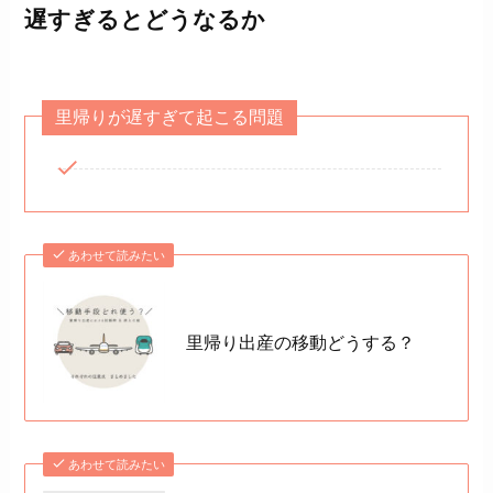
遅すぎるとどうなるか
里帰りが遅すぎて起こる問題
あわせて読みたい
里帰り出産の移動どうする？
あわせて読みたい