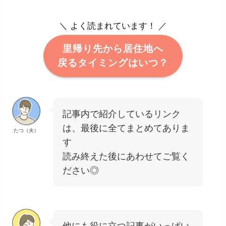
＼ よく読まれています！ ／
里帰り先から居住地へ
戻るタイミングはいつ？
記事内で紹介しているリンク
は、最後に全てまとめてありま
たつ（夫）
す
読み終えた後にあわせてご覧く
ださい◎
他にも役に立つ記事がいっぱい