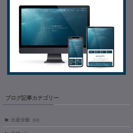
ブログ記事カテゴリー
出産全般
(14)