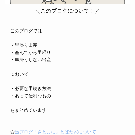
＼このブログについて！／
----------
このブログでは
・里帰り出産
・産んでから里帰り
・里帰りしない出産
において
・必要な手続き方法
・あって便利なもの
をまとめています
----------
◎
当ブログ「さとまに」とばた家について