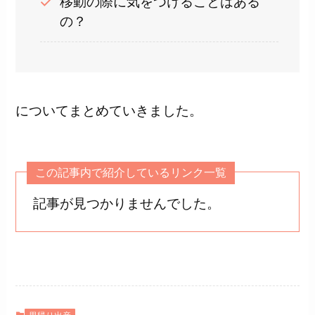
移動の際に気をつけることはある
の？
についてまとめていきました。
この記事内で紹介しているリンク一覧
記事が見つかりませんでした。