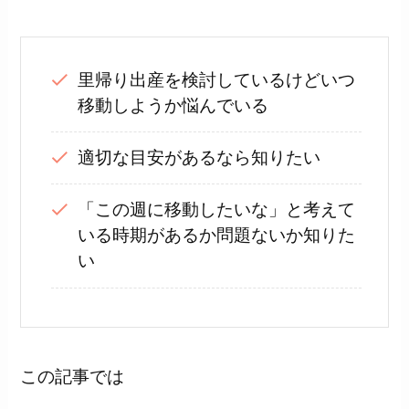
里帰り出産を検討しているけどいつ
移動しようか悩んでいる
適切な目安があるなら知りたい
「この週に移動したいな」と考えて
いる時期があるか問題ないか知りた
い
この記事では