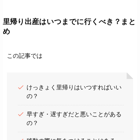
里帰り出産はいつまでに行くべき？まと
め
この記事では
けっきょく里帰りはいつすればいい
の？
早すぎ・遅すぎだと悪いことがある
の？