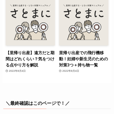
【里帰り出産】遠方だと期
里帰り出産での飛行機移
間はどれくらい？気をつけ
動！妊婦や新生児のための
る点やり方を解説
対策3つ＋持ち物一覧
2022年8月4日
2022年8月4日
＼最終確認はこのページで！／