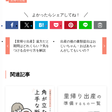
里帰り出産
よかったらシェアしてね！
【里帰り出産】遠方だと
出産の後の書類提出はお
期間はどれくらい？気を
じいちゃん・おばあちゃ
つける点やり方を解説
んがしてもいいの？
関連記事