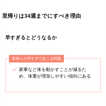
里帰りは34週までにすべき理由
早すぎるとどうなるか
里帰りが早すぎて起こる問題
家事など体を動かすことが減るた
め、体重が増加しやすい傾向にある