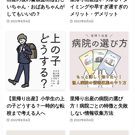
いちゃん・おばあちゃんが
イミングや早すぎ遅すぎの
してもいいの？
メリット・デメリット
2022年8月4日
2022年8月4日
【里帰り出産】小学生の上
里帰り出産の病院の選び
の子どうする？一時的な転
方！病院ごとの特徴と失敗
校まで考える人へ
しない情報収集方法
2022年8月4日
2022年8月4日