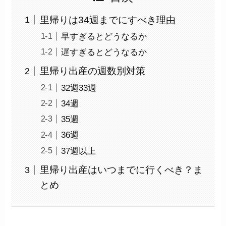
里帰りは34週までにすべき理由
早すぎるとどうなるか
遅すぎるとどうなるか
里帰り出産の週数別対策
32週33週
34週
35週
36週
37週以上
里帰り出産はいつまでに行くべき？ま
とめ