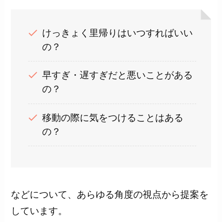
けっきょく里帰りはいつすればいい
の？
早すぎ・遅すぎだと悪いことがある
の？
移動の際に気をつけることはある
の？
などについて、あらゆる角度の視点から提案を
しています。