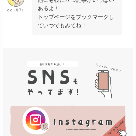
あるよ！
とと（息子）
トップページをブックマークし
ていつでもみてね！