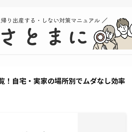
覧！自宅・実家の場所別でムダなし効率