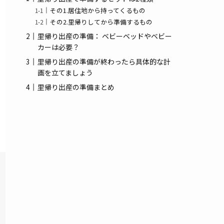
その1.居住地から持ってくるもの
その2.里帰りしてから準備するもの
里帰り出産の準備： ベビーベッドやベビー
カーは必要？
里帰り出産の準備が終わったら具体的な計
画を立てましょう
里帰り出産の準備まとめ