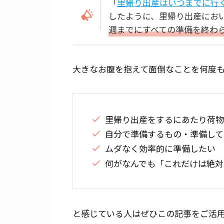
「
里帰り出産はいつまでに行く
したように、里帰り出産にお
週までにすべての準備を終わ
大きなお腹を抱えて面倒なことを何度
里帰り出産をするにあたり荷物
自分で準備するもの・準備して
ムダなく効率的に準備したい
何がなんでも「これだけは絶対
と感じている人はぜひこの記事をご活