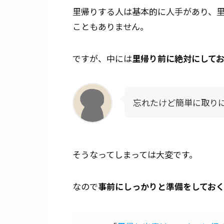
里帰りする人は基本的に人手があり、
こともありません。
ですが、中には
里帰り前に絶対にして
忘れたけど簡単に取り
そうなってしまっては大変です。
なので
事前にしっかりと準備をしてお