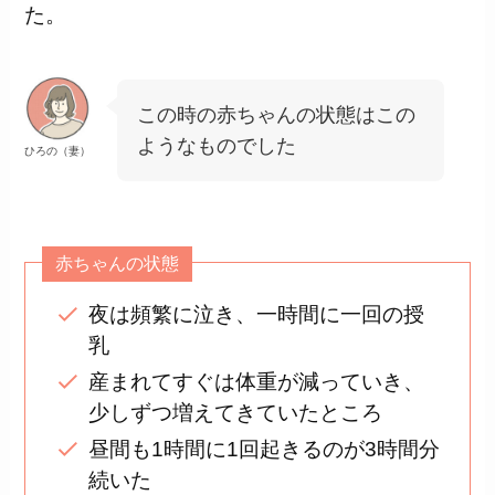
た。
この時の赤ちゃんの状態はこの
ようなものでした
ひろの（妻）
赤ちゃんの状態
夜は頻繁に泣き、一時間に一回の授
乳
産まれてすぐは体重が減っていき、
少しずつ増えてきていたところ
昼間も1時間に1回起きるのが3時間分
続いた