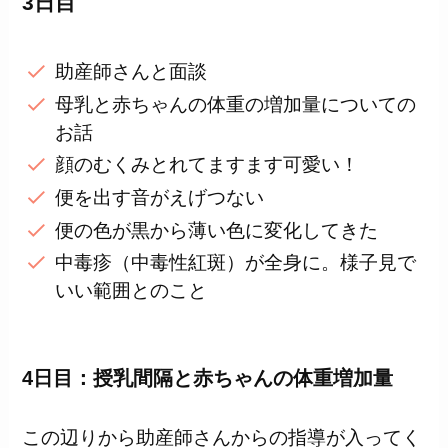
3日目
助産師さんと面談
母乳と赤ちゃんの体重の増加量についての
お話
顔のむくみとれてますます可愛い！
便を出す音がえげつない
便の色が黒から薄い色に変化してきた
中毒疹（中毒性紅斑）が全身に。様子見で
いい範囲とのこと
4日目：授乳間隔と赤ちゃんの体重増加量
この辺りから助産師さんからの指導が入ってく