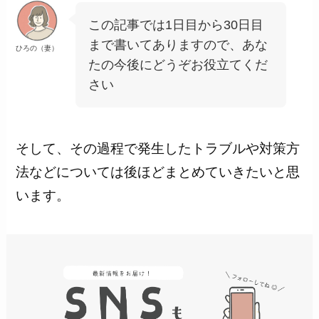
この記事では1日目から30日目
まで書いてありますので、あな
ひろの（妻）
たの今後にどうぞお役立てくだ
さい
そして、その過程で発生したトラブルや対策方
法などについては後ほどまとめていきたいと思
います。