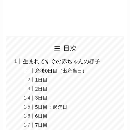
目次
生まれてすぐの赤ちゃんの様子
産後0日目（出産当日）
1日目
2日目
3日目
5日目：退院日
6日目
7日目