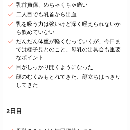
乳首負傷、めちゃくちゃ痛い
二人目でも乳首から出血
乳を吸う力は強いけど深く咥えられないか
ら飲めていない
だんだん体重が軽くなっていくが、今日ま
では様子見とのこと。母乳の出具合も重要
なポイント
目がしっかり開くようになった
顔のむくみもとれてきた、顔立ちはっきり
してきた
2日目