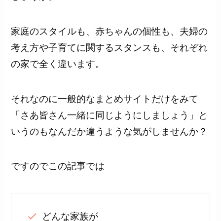
家庭のスタイルも、赤ちゃんの個性も、夫婦の
考え方や子育てに関するスタンスも、それぞれ
の家で全く違います。
それなのに一般的なまとめサイトだけをみて
「さあ皆さん一緒に同じようにしましょう」と
いうのもなんだか違うような気がしませんか？
ですのでこの記事では
どんな家族が