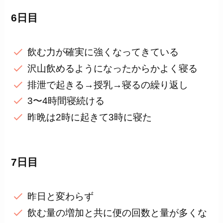
6日目
飲む力が確実に強くなってきている
沢山飲めるようになったからかよく寝る
排泄で起きる→授乳→寝るの繰り返し
3〜4時間寝続ける
昨晩は2時に起きて3時に寝た
7日目
昨日と変わらず
飲む量の増加と共に便の回数と量が多くな