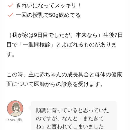
きれいになってスッキリ！
一回の授乳で50g飲めてる
（我が家は9日目でしたが、本来なら）生後7日
目で「一週間検診」とよばれるものがありま
す。
この時、主に赤ちゃんの成長具合と母体の健康
面について医師からの診察を受けます。
順調に育っていると思っていた
のですが、なんと「またきて
ひろの（妻）
ね」と言われてしまいました