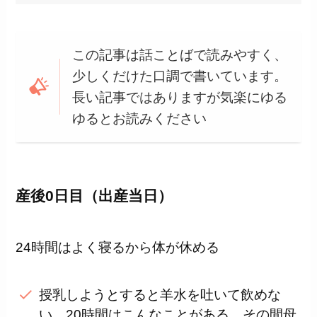
この記事は話ことばで読みやすく、
少しくだけた口調で書いています。
長い記事ではありますが気楽にゆる
ゆるとお読みください
産後0日目（出産当日）
24時間はよく寝るから体が休める
授乳しようとすると羊水を吐いて飲めな
い、20時間はこんなことがある、その間母