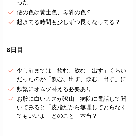
った
便の色は黄土色、母乳の色？
起きてる時間も少しずつ長くなってる？
8日目
少し前までは「飲む、飲む、出す」くらい
だったのが「飲む、出す、飲む、出す」に
頻繁にオムツ替える必要あり
お股に白いカスが沢山。病院に電話して聞
いてみると「皮脂だから無理してとらなく
てもいいよ」とのこと。本当？