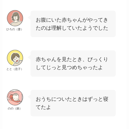
お腹にいた赤ちゃんがやってき
たのは理解していたようでした
ひろの（妻）
赤ちゃんを見たとき、びっくり
してじっと見つめちゃったよ
とと（息子）
おうちについたときはずっと寝
てたよ
のの（娘）