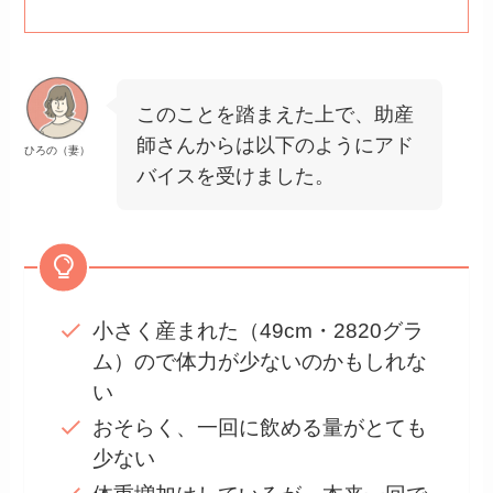
このことを踏まえた上で、助産
師さんからは以下のようにアド
ひろの（妻）
バイスを受けました。
小さく産まれた（49cm・2820グラ
ム）ので体力が少ないのかもしれな
い
おそらく、一回に飲める量がとても
少ない