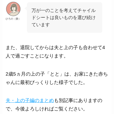
万が一のことを考えてチャイル
ドシートは良いものを選び続け
ひろの（妻）
ています
また、退院してからは夫と上の子も合わせて4
人で過ごすことになります。
2歳5ヵ月の上の子「とと」は、お家にきた赤ち
ゃんに最初びっくりした様子でした。
夫・上の子編のまとめ
も別記事にありますの
で、今後よろしければご覧ください。