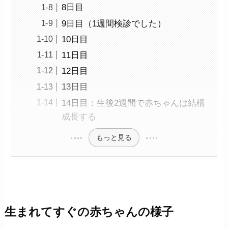
8日目
9日目（1週間検診でした）
10日目
11日目
12日目
13日目
14日目：生後2週間で赤ちゃんは結構
成長する
もっと見る
生まれてすぐの赤ちゃんの様子