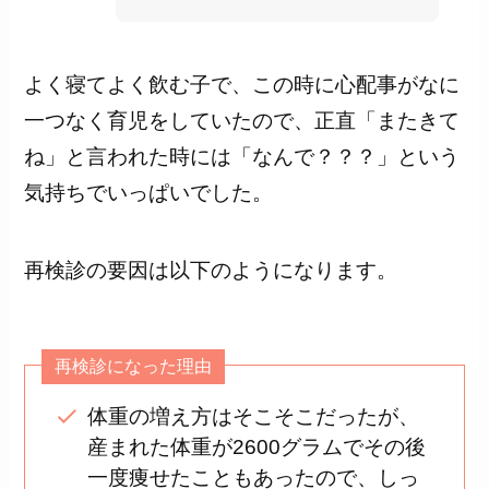
よく寝てよく飲む子で、この時に心配事がなに
一つなく育児をしていたので、正直「またきて
ね」と言われた時には「なんで？？？」という
気持ちでいっぱいでした。
再検診の要因は以下のようになります。
再検診になった理由
体重の増え方はそこそこだったが、
産まれた体重が2600グラムでその後
一度痩せたこともあったので、しっ