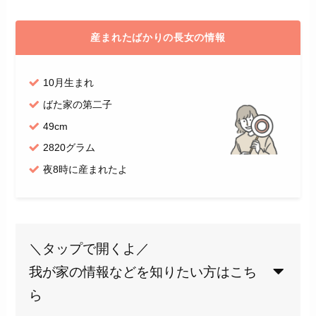
産まれたばかりの長女の情報
10月生まれ
ばた家の第二子
49cm
2820グラム
夜8時に産まれたよ
＼タップで開くよ／
我が家の情報などを知りたい方はこち
ら