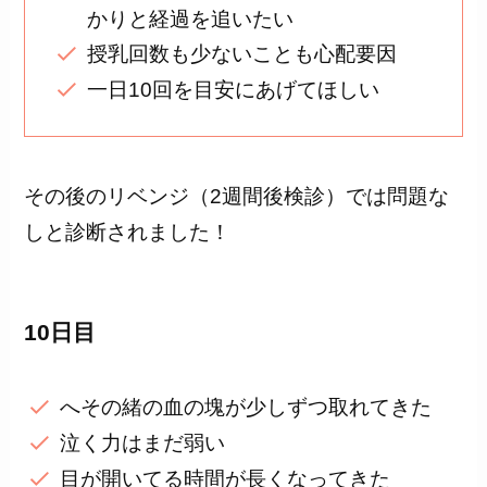
かりと経過を追いたい
授乳回数も少ないことも心配要因
一日10回を目安にあげてほしい
その後のリベンジ（2週間後検診）では問題な
しと診断されました！
10日目
へその緒の血の塊が少しずつ取れてきた
泣く力はまだ弱い
目が開いてる時間が長くなってきた