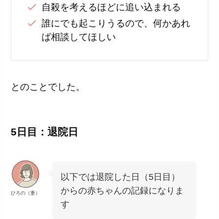
自殺を考えるほどに追い込まれる
誰にでも起こりうるので、何かあれ
ば相談してほしい
とのことでした。
5日目：退院日
以下では退院した日（5日目）
からの赤ちゃんの記録になりま
ひろの（妻）
す