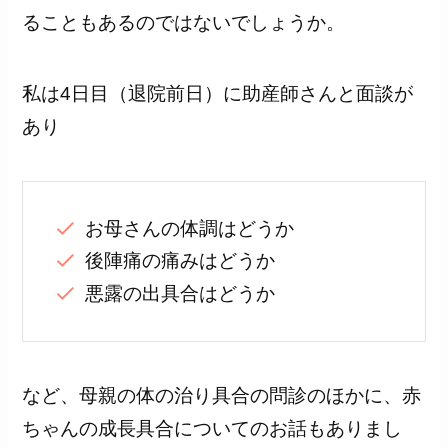
ることもあるのではないでしょうか。
私は4日目（退院前日）に助産師さんと面談が
あり
お母さんの体調はどうか
後陣痛の痛みはどうか
悪露の出具合はどうか
など、母親の体の治り具合の問診のほかに、赤
ちゃんの成長具合についてのお話もありまし