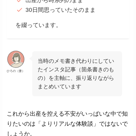
出産から時系列のまま
30日間思っていたそのまま
を綴っています。
当時のメモ書き代わりにしてい
たインスタ記事（箇条書きのも
ひろの（妻）
の）を主軸に、振り返りながら
まとめいています
これから出産を控える不安がいっぱいな中で知
りたいのは「よりリアルな体験談」ではないで
しょうか。