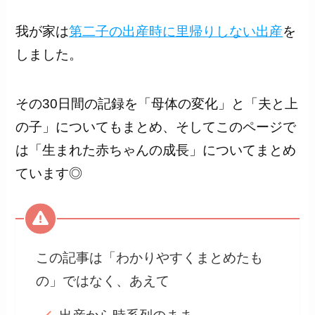
我が家は
第二子の出産時に里帰りしない出産
を
しました。
その30日間の記録を「母体の変化」と「夫と上
の子」についてもまとめ、そしてこのページで
は「生まれた赤ちゃんの成長」についてまとめ
ています◎
この記事は「わかりやすくまとめたも
の」ではなく、あえて