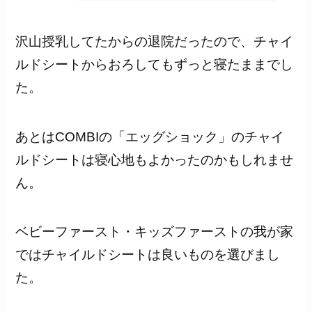
沢山授乳してたからの退院だったので、チャイ
ルドシートからおろしてもずっと寝たままでし
た。
あとはCOMBIの「エッグショック」のチャイ
ルドシートは寝心地もよかったのかもしれませ
ん。
ベビーファースト・キッズファーストの我が家
ではチャイルドシートは良いものを選びまし
た。