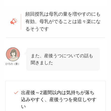
頻回授乳は母乳の量を増やすのにも
有効、母乳がでることは追々楽にな
るそうです
また、産後うつについての話も
聞きました
ひろの（妻）
出産後～2週間以内は気持ちが落ち
込みやすく、産後うつを発症しやす
い