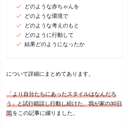
どのような赤ちゃんを
どのような環境で
どのような考えのもと
どのように行動して
結果どのようになったか
について詳細にまとめてあります。
「より自分たちにあったスタイルはなんだろ
う」と試行錯誤し行動し続けた、我が家の30日
間
をこの記事に綴りました。